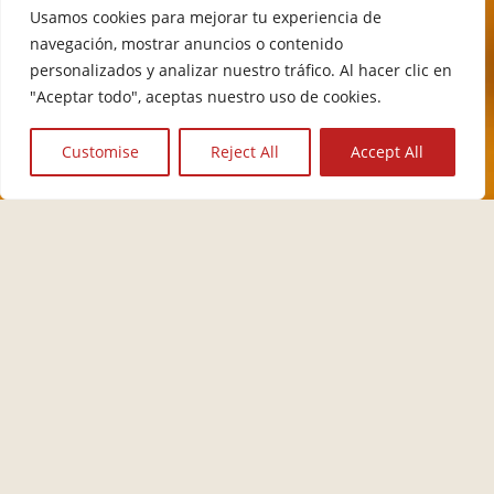
Usamos cookies para mejorar tu experiencia de
navegación, mostrar anuncios o contenido
personalizados y analizar nuestro tráfico. Al hacer clic en
"Aceptar todo", aceptas nuestro uso de cookies.
Customise
Reject All
Accept All
⬆︎ TOP