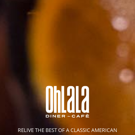
RELIVE THE BEST OF A CLASSIC AMERICAN