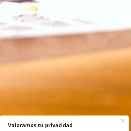
Valoramos tu privacidad